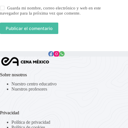
Guarda mi nombre, correo electrónico y web en este
navegador para la próxima vez que comente.
Publicar el comentario
Sobre nosotros
Nuestro centro educativo
Nuestros profesores
Privacidad
Política de privacidad
Política de cookies