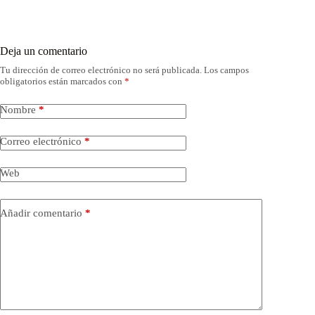
Deja un comentario
Tu dirección de correo electrónico no será publicada.
Los campos
obligatorios están marcados con
*
Nombre
*
Correo electrónico
*
Web
Añadir comentario
*